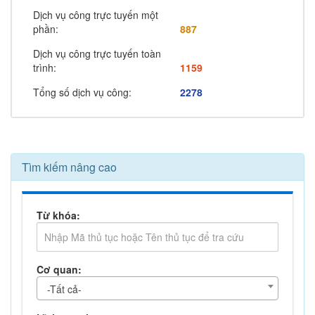
Dịch vụ công trực tuyến một
phần:
887
Dịch vụ công trực tuyến toàn
trình:
1159
Tổng số dịch vụ công:
2278
Tìm kiếm nâng cao
Từ khóa:
Cơ quan:
-Tất cả-